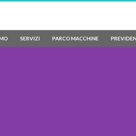
AMO
SERVIZI
PARCO MACCHINE
PREVIDE