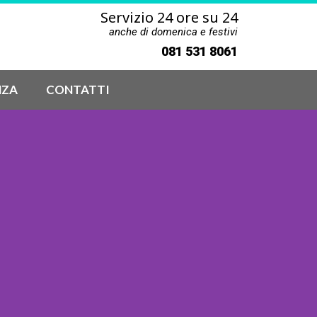
Servizio 24 ore su 24
anche di domenica e festivi
081 531 8061
NZA
CONTATTI